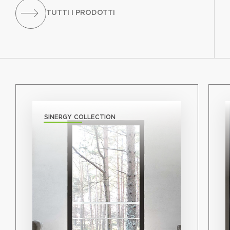
TUTTI I PRODOTTI
SINERGY COLLECTION