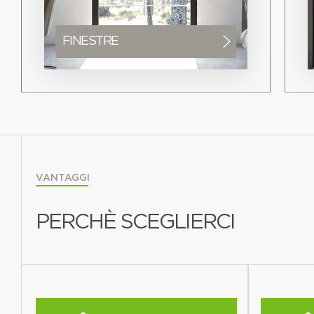
FINESTRE
VANTAGGI
PERCHÈ SCEGLIERCI