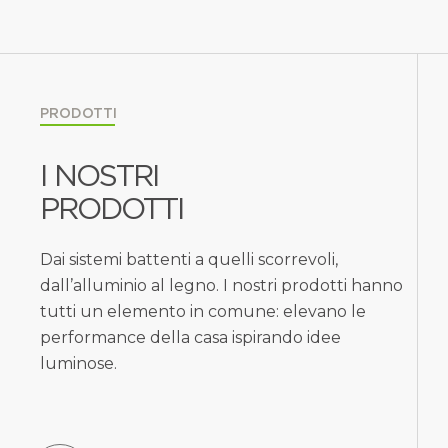
PRODOTTI
I NOSTRI
PRODOTTI
Dai sistemi battenti a quelli scorrevoli,
dall’alluminio al legno. I nostri prodotti hanno
tutti un elemento in comune: elevano le
performance della casa ispirando idee
luminose.