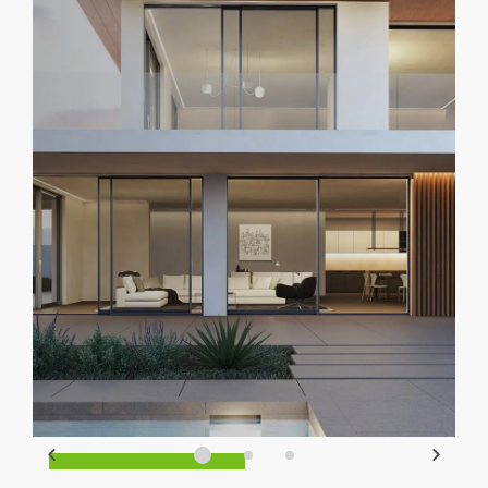
Sinergy Vision 180