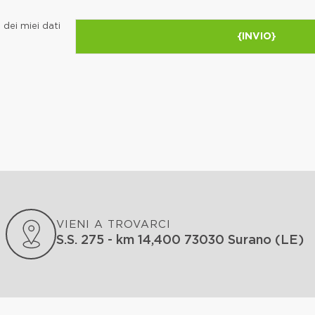
dei miei dati
VIENI A TROVARCI
S.S. 275 - km 14,400 73030 Surano (LE)