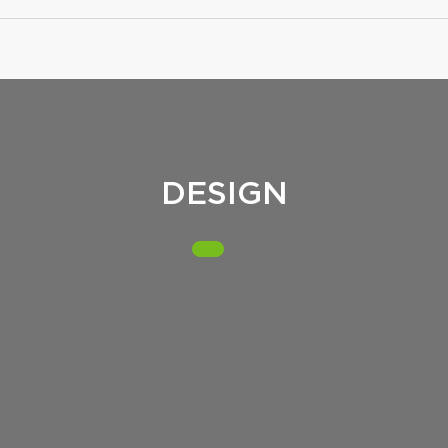
DESIGN