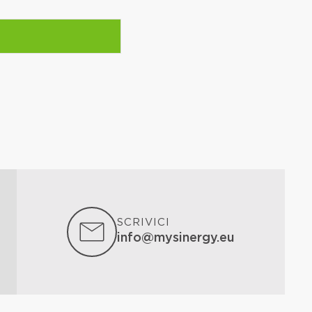
SCRIVICI
info@mysinergy.eu