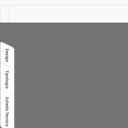
Design
Tipologia
Scheda Tecnica