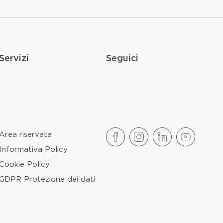
Servizi
Seguici
Area riservata
Informativa Policy
Cookie Policy
GDPR Protezione dei dati