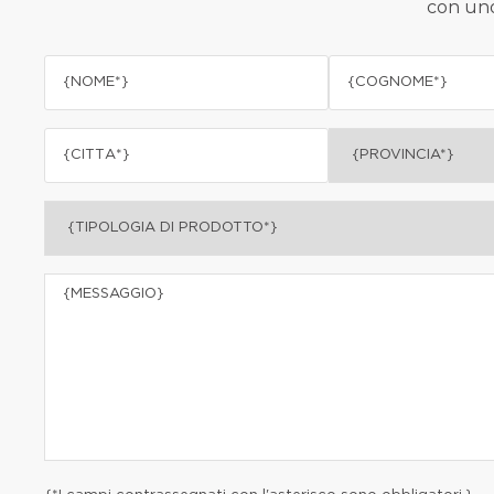
con uno