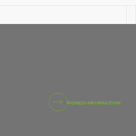
RICHIEDI INFORMAZIONI