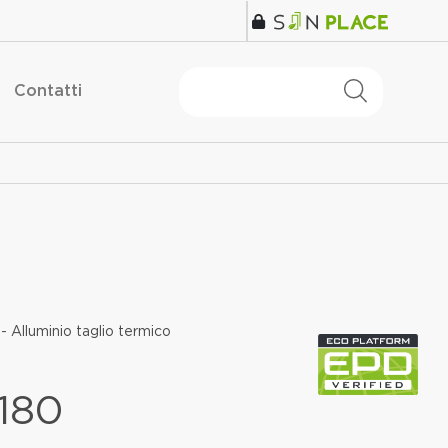
Contatti
- Alluminio taglio termico
180