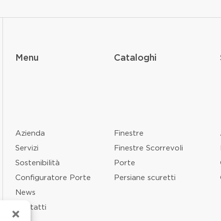
Menu
Cataloghi
Azienda
Finestre
Servizi
Finestre Scorrevoli
Sostenibilità
Porte
Configuratore Porte
Persiane scuretti
News
Contatti